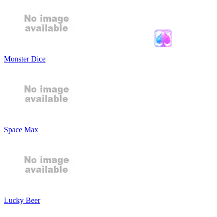
Monster Dice
Space Max
Lucky Beer