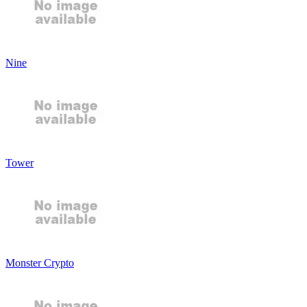
Nine
Tower
Monster Crypto