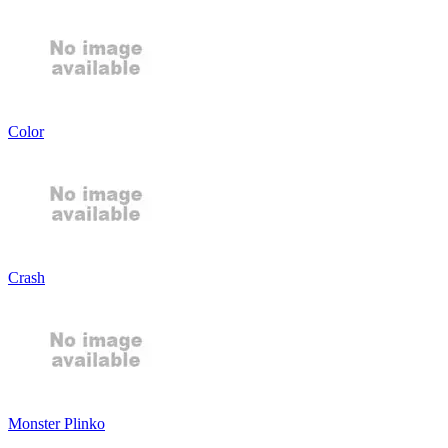
Color
Crash
Monster Plinko