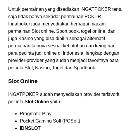
Untuk permainan yang disediakan INGATPOKER tentu
saja tidak hanya sekadar permainan POKER.
Ingatpoker juga menyediakan berbagai macam
permainan Slot online, Sport book, togel online, dan
juga Kasino yang bisa dipilih sebagai alternatif
permainan lainnya sesuai kebutuhan dan keinginan
para pecinta judi online di Indonesia, lengkap dengan
provider-provider yang sudah menjadi favoritnya para
pecinta Slot, Kasino, Togel dan Sportbook.
Slot Online
INGATPOKER sudah menyediakan provider terfavorit
pecinta
Slot Online
yaitu:
Pragmatic Play
Pocket Gaming Soft (PGSoft)
IDNSLOT