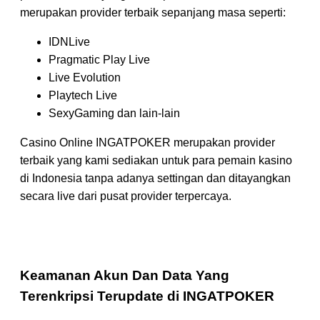
merupakan provider terbaik sepanjang masa seperti:
IDNLive
Pragmatic Play Live
Live Evolution
Playtech Live
SexyGaming dan lain-lain
Casino Online INGATPOKER merupakan provider
terbaik yang kami sediakan untuk para pemain kasino
di Indonesia tanpa adanya settingan dan ditayangkan
secara live dari pusat provider terpercaya.
Keamanan Akun Dan Data Yang
Terenkripsi Terupdate di INGATPOKER