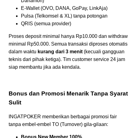
Danamon)
E-Wallet (OVO, DANA, GoPay, LinkAja)
Pulsa (Telkomsel & XL) tanpa potongan
QRIS (semua provider)
Proses deposit minimal hanya Rp10.000 dan withdraw
minimal Rp50.000. Semua transaksi diproses otomatis
dalam waktu
kurang dari 3 menit
(kecuali gangguan
teknis dari pihak ketiga). Tim customer service 24 jam
siap membantu jika ada kendala.
Bonus dan Promosi Menarik Tanpa Syarat
Sulit
INGATPOKER memberikan berbagai promosi fair
tanpa embel-embel TO (Turnover) gila-gilaan:
Bonus New Member 100%