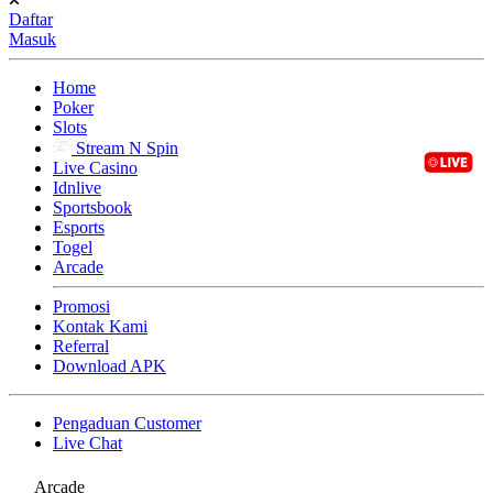
Daftar
Masuk
Home
Poker
Slots
Stream N Spin
Live Casino
Idnlive
Sportsbook
Esports
Togel
Arcade
Promosi
Kontak Kami
Referral
Download APK
Pengaduan Customer
Live Chat
Arcade