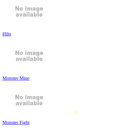
Hilo
Monster Mine
Monster Fight