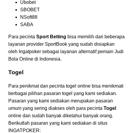
Ubobet
SBOBET
NSoft88
SABA
Para pecinta
Sport Betting
bisa memilih dari beberapa
layanan provider SportBook yang sudah disiapkan
oleh Ingatpoker sebagai layanan alternatif pemain Judi
Bola Online di Indonesia.
Togel
Para penikmat dan pecinta togel online bisa menikmati
berbagai pilihan pasaran togel yang kami sediakan.
Pasaran yang kami sediakan merupakan pasaran
umum yang sering diakses oleh para pecinta
Togel
online dan sudah banyak diketahui banyak orang.
Berikutlah pasaran yang kami sediakan di situs
INGATPOKER: