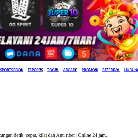
SPORTSBOOK
ESPORTS
TOGEL
ARCADE
PROMOSI
REFERRAL
HUBUNG
gan detik, cepat, kilat dan Anti ribet | Online 24 jam.