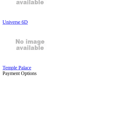
Universe 6D
Temple Palace
Payment Options