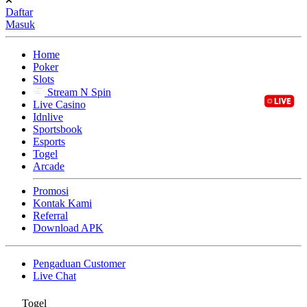
Daftar
Masuk
Home
Poker
Slots
Stream N Spin
Live Casino
Idnlive
Sportsbook
Esports
Togel
Arcade
Promosi
Kontak Kami
Referral
Download APK
Pengaduan Customer
Live Chat
Togel