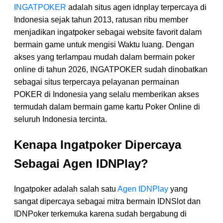
INGATPOKER
adalah situs agen idnplay terpercaya di
Indonesia sejak tahun 2013, ratusan ribu member
menjadikan ingatpoker sebagai website favorit dalam
bermain game untuk mengisi Waktu luang. Dengan
akses yang terlampau mudah dalam bermain poker
online di tahun 2026, INGATPOKER sudah dinobatkan
sebagai situs terpercaya pelayanan permainan
POKER di Indonesia yang selalu memberikan akses
termudah dalam bermain game kartu Poker Online di
seluruh Indonesia tercinta.
Kenapa Ingatpoker Dipercaya
Sebagai Agen IDNPlay?
Ingatpoker adalah salah satu
Agen IDNPlay
yang
sangat dipercaya sebagai mitra bermain IDNSlot dan
IDNPoker terkemuka karena sudah bergabung di