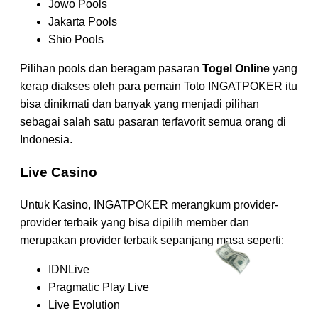
Jowo Pools
Jakarta Pools
Shio Pools
Pilihan pools dan beragam pasaran
Togel Online
yang
kerap diakses oleh para pemain Toto INGATPOKER itu
bisa dinikmati dan banyak yang menjadi pilihan
sebagai salah satu pasaran terfavorit semua orang di
Indonesia.
Live Casino
Untuk Kasino, INGATPOKER merangkum provider-
provider terbaik yang bisa dipilih member dan
merupakan provider terbaik sepanjang masa seperti:
IDNLive
Pragmatic Play Live
Live Evolution