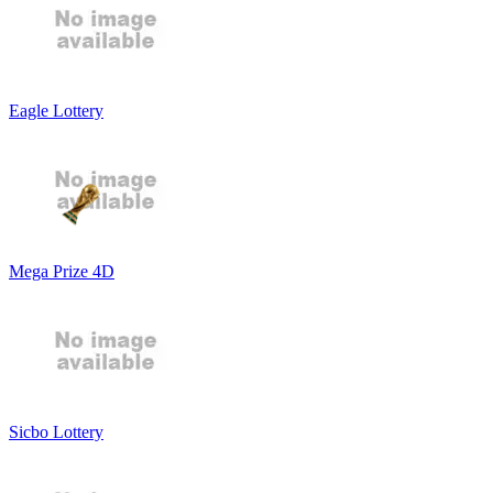
Eagle Lottery
Mega Prize 4D
Sicbo Lottery