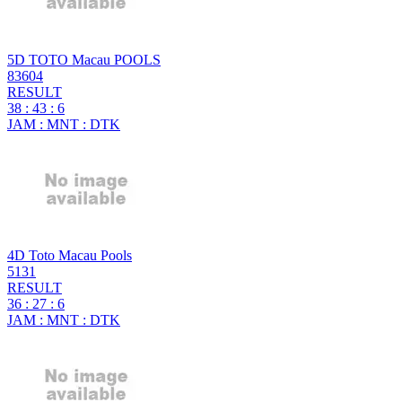
5D TOTO Macau POOLS
83604
RESULT
38
:
43
:
5
JAM : MNT : DTK
4D Toto Macau Pools
5131
RESULT
36
:
27
:
5
JAM : MNT : DTK