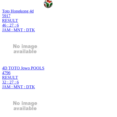
Toto Hongkong 4d
5917
RESULT
46
:
27
:
5
JAM : MNT : DTK
4D TOTO Jowo POOLS
4796
RESULT
32
:
27
:
5
JAM : MNT : DTK