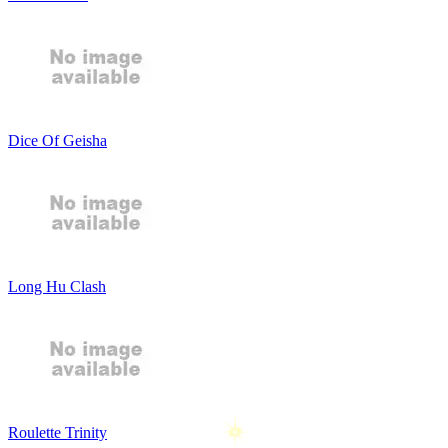
Dice Of Geisha
Long Hu Clash
Roulette Trinity