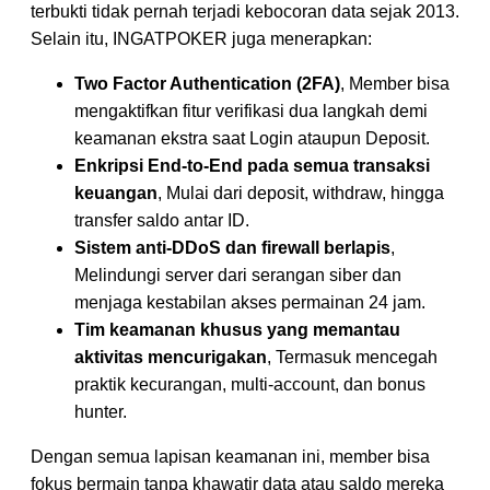
terbukti tidak pernah terjadi kebocoran data sejak 2013.
Selain itu, INGATPOKER juga menerapkan:
Two Factor Authentication (2FA)
, Member bisa
mengaktifkan fitur verifikasi dua langkah demi
keamanan ekstra saat Login ataupun Deposit.
Enkripsi End-to-End pada semua transaksi
keuangan
, Mulai dari deposit, withdraw, hingga
transfer saldo antar ID.
Sistem anti-DDoS dan firewall berlapis
,
Melindungi server dari serangan siber dan
menjaga kestabilan akses permainan 24 jam.
Tim keamanan khusus yang memantau
aktivitas mencurigakan
, Termasuk mencegah
praktik kecurangan, multi-account, dan bonus
hunter.
Dengan semua lapisan keamanan ini, member bisa
fokus bermain tanpa khawatir data atau saldo mereka