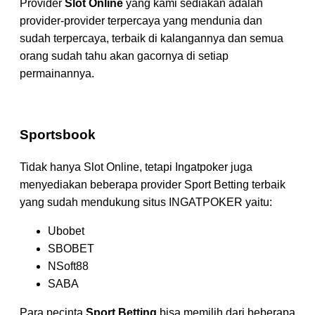
Provider
Slot Online
yang kami sediakan adalah
provider-provider terpercaya yang mendunia dan
sudah terpercaya, terbaik di kalangannya dan semua
orang sudah tahu akan gacornya di setiap
permainannya.
Sportsbook
Tidak hanya Slot Online, tetapi Ingatpoker juga
menyediakan beberapa provider Sport Betting terbaik
yang sudah mendukung situs INGATPOKER yaitu:
Ubobet
SBOBET
NSoft88
SABA
Para pecinta
Sport Betting
bisa memilih dari beberapa