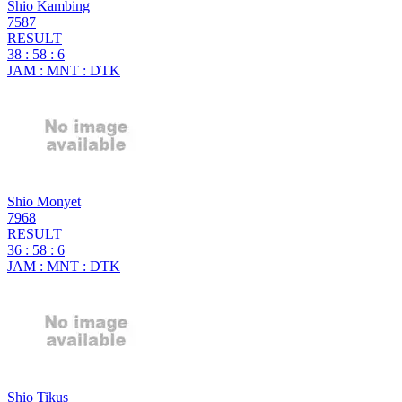
Shio Kambing
7587
RESULT
38
:
58
:
5
JAM : MNT : DTK
Shio Monyet
7968
RESULT
36
:
58
:
5
JAM : MNT : DTK
Shio Tikus