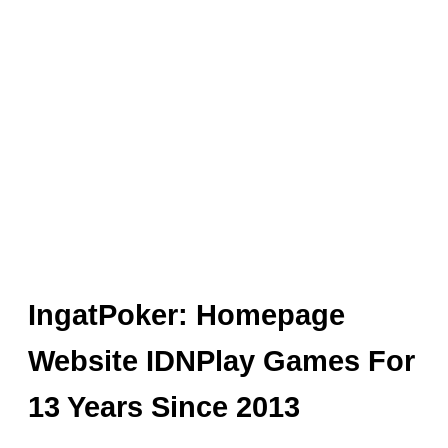
IngatPoker: Homepage
Website IDNPlay Games For
13 Years Since 2013