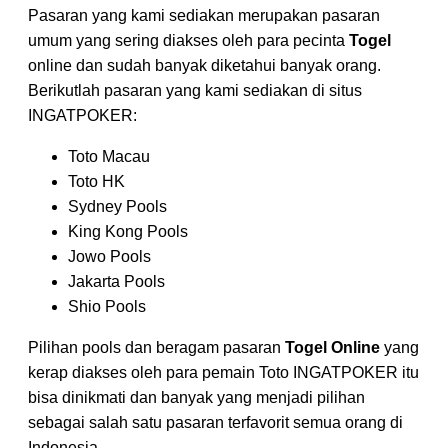
Pasaran yang kami sediakan merupakan pasaran
umum yang sering diakses oleh para pecinta
Togel
online dan sudah banyak diketahui banyak orang.
Berikutlah pasaran yang kami sediakan di situs
INGATPOKER:
Toto Macau
Toto HK
Sydney Pools
King Kong Pools
Jowo Pools
Jakarta Pools
Shio Pools
Pilihan pools dan beragam pasaran
Togel Online
yang
kerap diakses oleh para pemain Toto INGATPOKER itu
bisa dinikmati dan banyak yang menjadi pilihan
sebagai salah satu pasaran terfavorit semua orang di
Indonesia.