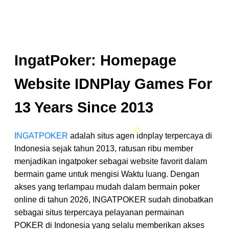
IngatPoker: Homepage
Website IDNPlay Games For
13 Years Since 2013
INGATPOKER
adalah situs agen idnplay terpercaya di
Indonesia sejak tahun 2013, ratusan ribu member
menjadikan ingatpoker sebagai website favorit dalam
bermain game untuk mengisi Waktu luang. Dengan
akses yang terlampau mudah dalam bermain poker
online di tahun 2026, INGATPOKER sudah dinobatkan
sebagai situs terpercaya pelayanan permainan
POKER di Indonesia yang selalu memberikan akses