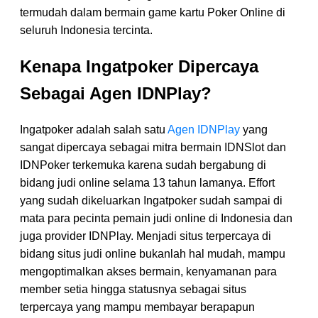
termudah dalam bermain game kartu Poker Online di
seluruh Indonesia tercinta.
Kenapa Ingatpoker Dipercaya
Sebagai Agen IDNPlay?
Ingatpoker adalah salah satu
Agen IDNPlay
yang
sangat dipercaya sebagai mitra bermain IDNSlot dan
IDNPoker terkemuka karena sudah bergabung di
bidang judi online selama 13 tahun lamanya. Effort
yang sudah dikeluarkan Ingatpoker sudah sampai di
mata para pecinta pemain judi online di Indonesia dan
juga provider IDNPlay. Menjadi situs terpercaya di
bidang situs judi online bukanlah hal mudah, mampu
mengoptimalkan akses bermain, kenyamanan para
member setia hingga statusnya sebagai situs
terpercaya yang mampu membayar berapapun