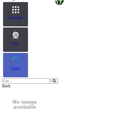
All Providers
Togel
E-lottery
Back