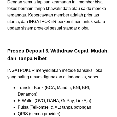
Dengan semua lapisan keamanan ini, member bisa
fokus bermain tanpa khawatir data atau saldo mereka
terganggu. Kepercayaan member adalah prioritas
utama, dan INGATPOKER berkomitmen untuk selalu
update sistem proteksi sesuai standar global.
Proses Deposit & Withdraw Cepat, Mudah,
dan Tanpa Ribet
INGATPOKER menyediakan metode transaksi lokal
yang paling umum digunakan di Indonesia, seperti:
Transfer Bank (BCA, Mandiri, BNI, BRI,
Danamon)
E-Wallet (OVO, DANA, GoPay, LinkAja)
Pulsa (Telkomsel & XL) tanpa potongan
QRIS (semua provider)