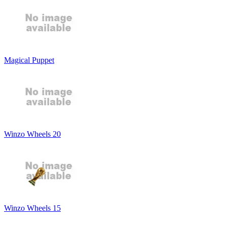
Magical Puppet
Winzo Wheels 20
Winzo Wheels 15