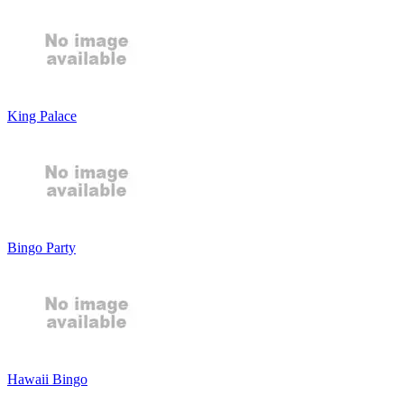
King Palace
Bingo Party
Hawaii Bingo