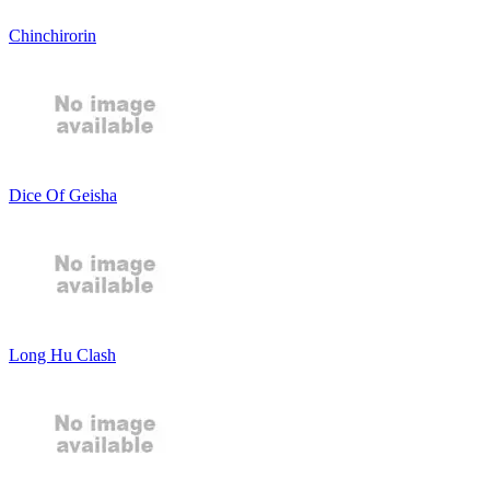
Chinchirorin
Dice Of Geisha
Long Hu Clash