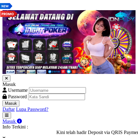
Masuk
Username
Password
Masuk
Daftar
Lupa Password?
Masuk
Info Terkini :
Kini telah hadir Deposit via QRIS Payment : De