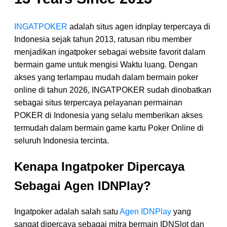
INGATPOKER
adalah situs agen idnplay terpercaya di
Indonesia sejak tahun 2013, ratusan ribu member
menjadikan ingatpoker sebagai website favorit dalam
bermain game untuk mengisi Waktu luang. Dengan
akses yang terlampau mudah dalam bermain poker
online di tahun 2026, INGATPOKER sudah dinobatkan
sebagai situs terpercaya pelayanan permainan
POKER di Indonesia yang selalu memberikan akses
termudah dalam bermain game kartu Poker Online di
seluruh Indonesia tercinta.
Kenapa Ingatpoker Dipercaya
Sebagai Agen IDNPlay?
Ingatpoker adalah salah satu
Agen IDNPlay
yang
sangat dipercaya sebagai mitra bermain IDNSlot dan