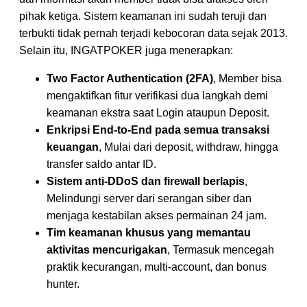
pihak ketiga. Sistem keamanan ini sudah teruji dan
terbukti tidak pernah terjadi kebocoran data sejak 2013.
Selain itu, INGATPOKER juga menerapkan:
Two Factor Authentication (2FA)
, Member bisa
mengaktifkan fitur verifikasi dua langkah demi
keamanan ekstra saat Login ataupun Deposit.
Enkripsi End-to-End pada semua transaksi
keuangan
, Mulai dari deposit, withdraw, hingga
transfer saldo antar ID.
Sistem anti-DDoS dan firewall berlapis
,
Melindungi server dari serangan siber dan
menjaga kestabilan akses permainan 24 jam.
Tim keamanan khusus yang memantau
aktivitas mencurigakan
, Termasuk mencegah
praktik kecurangan, multi-account, dan bonus
hunter.